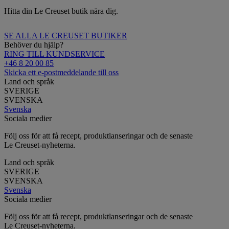
Hitta din Le Creuset butik nära dig.
SE ALLA LE CREUSET BUTIKER
Behöver du hjälp?
RING TILL KUNDSERVICE
+46 8 20 00 85
Skicka ett e-postmeddelande till oss
Land och språk
SVERIGE
SVENSKA
Svenska
Sociala medier
Följ oss för att få recept, produktlanseringar och de senaste
Le Creuset-nyheterna.
Land och språk
SVERIGE
SVENSKA
Svenska
Sociala medier
Följ oss för att få recept, produktlanseringar och de senaste
Le Creuset-nyheterna.