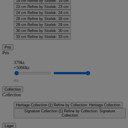
19 cm
Refine by Storlek: 19 cm
23 cm
Refine by Storlek: 23 cm
24 cm
Refine by Storlek: 24 cm
28 cm
Refine by Storlek: 28 cm
29 cm
Refine by Storlek: 29 cm
30 cm
Refine by Storlek: 30 cm
33 cm
Refine by Storlek: 33 cm
Pris
Pris
379kr.
+5000kr.
Collection
Collection
Heritage Collection
(1)
Refine by Collection: Heritage Collection
Signature Collection
(1)
Refine by Collection: Signature
Collection
Lager