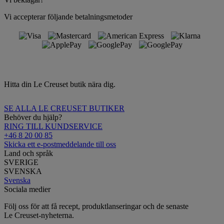
Vi accepterar följande betalningsmetoder
Hitta din Le Creuset butik nära dig.
SE ALLA LE CREUSET BUTIKER
Behöver du hjälp?
RING TILL KUNDSERVICE
+46 8 20 00 85
Skicka ett e-postmeddelande till oss
Land och språk
SVERIGE
SVENSKA
Svenska
Sociala medier
Följ oss för att få recept, produktlanseringar och de senaste
Le Creuset-nyheterna.