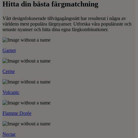
Hitta din bästa färgmatchning
Vårt designfokuserade tillvägagångssätt har resulterat i några av
världens mest populära färgnyanser. Utforska våra populäraste och
senaste nyanser och hitta dina egna färgkombinationer.
Garnet
Cerise
Volcanic
Flamme Dorée
Nectar