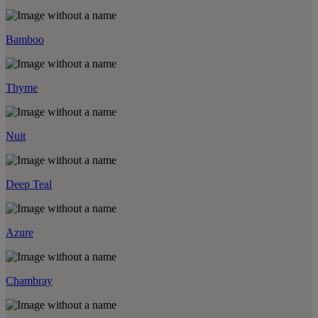
Bamboo
Thyme
Nuit
Deep Teal
Azure
Chambray