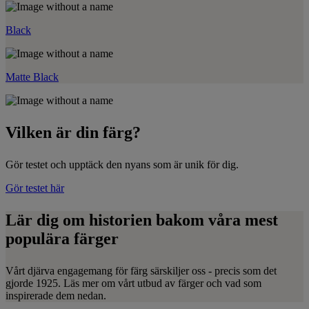
Black
Matte Black
Vilken är din färg?
Gör testet och upptäck den nyans som är unik för dig.
Gör testet här
Lär dig om historien bakom våra mest
populära färger
Vårt djärva engagemang för färg särskiljer oss - precis som det
gjorde 1925. Läs mer om vårt utbud av färger och vad som
inspirerade dem nedan.