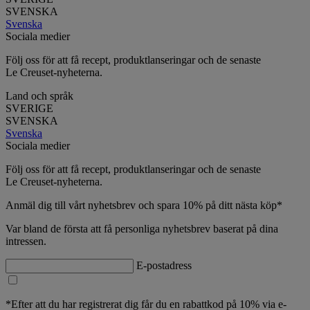
SVENSKA
Svenska
Sociala medier
Följ oss för att få recept, produktlanseringar och de senaste
Le Creuset-nyheterna.
Land och språk
SVERIGE
SVENSKA
Svenska
Sociala medier
Följ oss för att få recept, produktlanseringar och de senaste
Le Creuset-nyheterna.
Anmäl dig till vårt nyhetsbrev och spara 10% på ditt nästa köp*
Var bland de första att få personliga nyhetsbrev baserat på dina
intressen.
E-postadress
*Efter att du har registrerat dig får du en rabattkod på 10% via e-