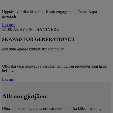
Upptäck vår rika historia och vårt engagemang för att skapa
arvegods.
Läs mer
SKAPAD FÖR GENERATIONER
och uppskattade kulinariska kreationer
Utforska våra innovativa designer och tidlösa produkter som håller
hela livet.
Läs mer
Allt om gjutjärn
Hitta allt du behöver veta om vår mest ikoniska köksutrustning.