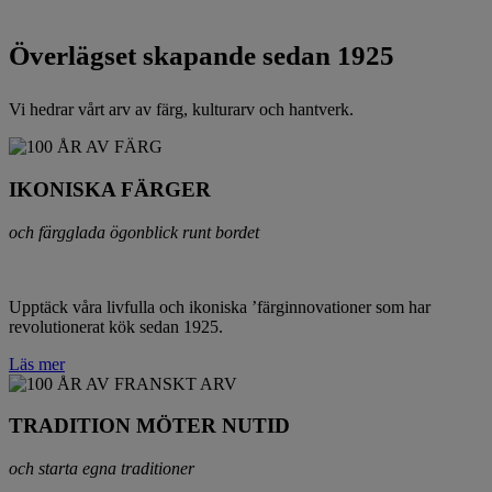
Överlägset skapande sedan 1925
Vi hedrar vårt arv av färg, kulturarv och hantverk.
IKONISKA FÄRGER
och färgglada ögonblick runt bordet
Upptäck våra livfulla och ikoniska ’färginnovationer som har
revolutionerat kök sedan 1925.
Läs mer
TRADITION MÖTER NUTID
och starta egna traditioner