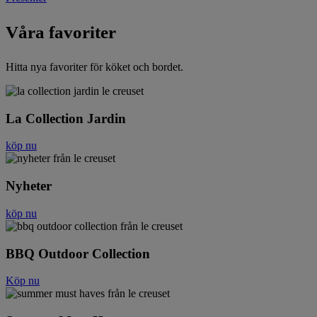
Våra favoriter
Hitta nya favoriter för köket och bordet.
La Collection Jardin
köp nu
Nyheter
köp nu
BBQ Outdoor Collection
Köp nu