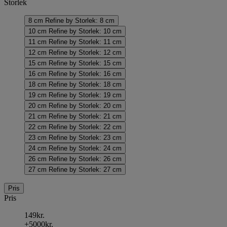
Storlek
8 cm
Refine by Storlek: 8 cm
10 cm
Refine by Storlek: 10 cm
11 cm
Refine by Storlek: 11 cm
12 cm
Refine by Storlek: 12 cm
15 cm
Refine by Storlek: 15 cm
16 cm
Refine by Storlek: 16 cm
18 cm
Refine by Storlek: 18 cm
19 cm
Refine by Storlek: 19 cm
20 cm
Refine by Storlek: 20 cm
21 cm
Refine by Storlek: 21 cm
22 cm
Refine by Storlek: 22 cm
23 cm
Refine by Storlek: 23 cm
24 cm
Refine by Storlek: 24 cm
26 cm
Refine by Storlek: 26 cm
27 cm
Refine by Storlek: 27 cm
Pris
Pris
149kr.
+5000kr.