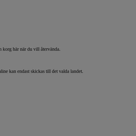
 korg här när du vill återvända.
line kan endast skickas till det valda landet.