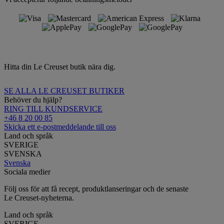
Hitta din Le Creuset butik nära dig.
SE ALLA LE CREUSET BUTIKER
Behöver du hjälp?
RING TILL KUNDSERVICE
+46 8 20 00 85
Skicka ett e-postmeddelande till oss
Land och språk
SVERIGE
SVENSKA
Svenska
Sociala medier
Följ oss för att få recept, produktlanseringar och de senaste
Le Creuset-nyheterna.
Land och språk
SVERIGE