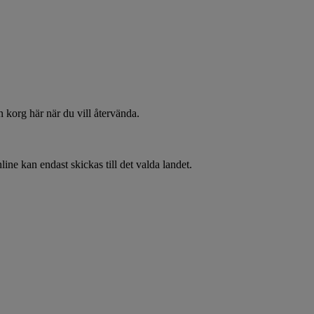
 korg här när du vill återvända.
line kan endast skickas till det valda landet.