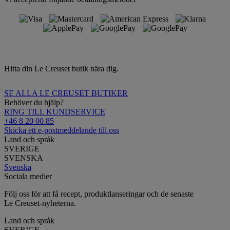
Hitta din Le Creuset butik nära dig.
SE ALLA LE CREUSET BUTIKER
Behöver du hjälp?
RING TILL KUNDSERVICE
+46 8 20 00 85
Skicka ett e-postmeddelande till oss
Land och språk
SVERIGE
SVENSKA
Svenska
Sociala medier
Följ oss för att få recept, produktlanseringar och de senaste
Le Creuset-nyheterna.
Land och språk
SVERIGE