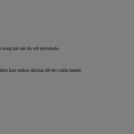
 korg här när du vill återvända.
line kan endast skickas till det valda landet.