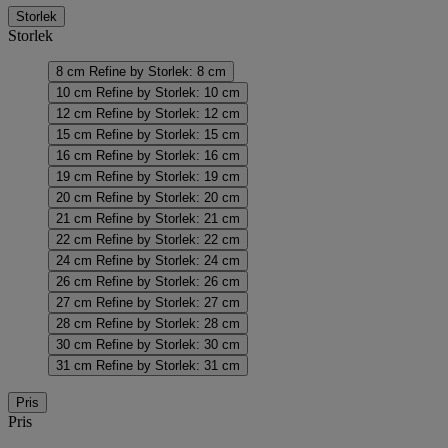
Storlek
Storlek
8 cm
Refine by Storlek: 8 cm
10 cm
Refine by Storlek: 10 cm
12 cm
Refine by Storlek: 12 cm
15 cm
Refine by Storlek: 15 cm
16 cm
Refine by Storlek: 16 cm
19 cm
Refine by Storlek: 19 cm
20 cm
Refine by Storlek: 20 cm
21 cm
Refine by Storlek: 21 cm
22 cm
Refine by Storlek: 22 cm
24 cm
Refine by Storlek: 24 cm
26 cm
Refine by Storlek: 26 cm
27 cm
Refine by Storlek: 27 cm
28 cm
Refine by Storlek: 28 cm
30 cm
Refine by Storlek: 30 cm
31 cm
Refine by Storlek: 31 cm
Pris
Pris