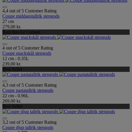
4,4 out of 5 Customer Rating
Coupe middagstallrik stengods
27 cm
279,00 kr.
Bara hos Le Creuset
4 out of 5 Customer Rating
Coupe snackskål stengods
12 cm - 0.35L
239,00 kr.
Best Seller
4,3 out of 5 Customer Rating
Coupe pastatallrik stengods
22 cm - 0.96L
269,00 kr.
Best Seller
3,2 out of 5 Customer Rating
Coupe djup tallrik stengods