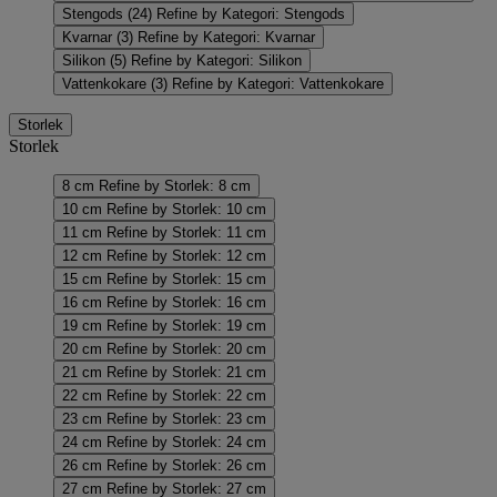
Stengods
(24)
Refine by Kategori: Stengods
Kvarnar
(3)
Refine by Kategori: Kvarnar
Silikon
(5)
Refine by Kategori: Silikon
Vattenkokare
(3)
Refine by Kategori: Vattenkokare
Storlek
Storlek
8 cm
Refine by Storlek: 8 cm
10 cm
Refine by Storlek: 10 cm
11 cm
Refine by Storlek: 11 cm
12 cm
Refine by Storlek: 12 cm
15 cm
Refine by Storlek: 15 cm
16 cm
Refine by Storlek: 16 cm
19 cm
Refine by Storlek: 19 cm
20 cm
Refine by Storlek: 20 cm
21 cm
Refine by Storlek: 21 cm
22 cm
Refine by Storlek: 22 cm
23 cm
Refine by Storlek: 23 cm
24 cm
Refine by Storlek: 24 cm
26 cm
Refine by Storlek: 26 cm
27 cm
Refine by Storlek: 27 cm