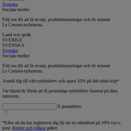
Svenska
Sociala medier
Följ oss för att få recept, produktlanseringar och de senaste
Le Creuset-nyheterna.
Land och språk
SVERIGE
SVENSKA
Svenska
Sociala medier
Följ oss för att få recept, produktlanseringar och de senaste
Le Creuset-nyheterna.
Anmäl dig till vårt nyhetsbrev och spara 10% på ditt nästa köp*
Var bland de första att få personliga nyhetsbrev baserat på dina
intressen.
E-postadress
*Efter att du har registrerat dig får du en rabattkod på 10% via e-
post.
Regler och villkor
gäller.