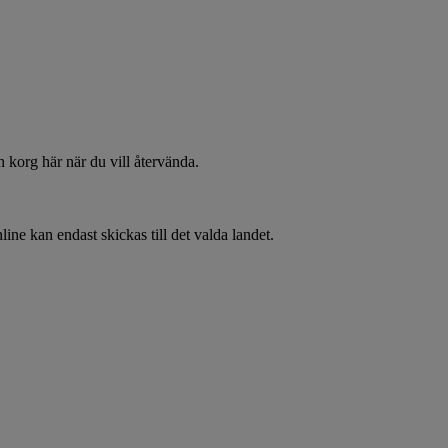
 korg här när du vill återvända.
line kan endast skickas till det valda landet.