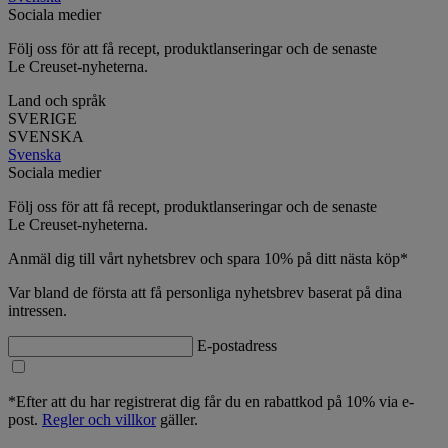
Sociala medier
Följ oss för att få recept, produktlanseringar och de senaste
Le Creuset-nyheterna.
Land och språk
SVERIGE
SVENSKA
Svenska
Sociala medier
Följ oss för att få recept, produktlanseringar och de senaste
Le Creuset-nyheterna.
Anmäl dig till vårt nyhetsbrev och spara 10% på ditt nästa köp*
Var bland de första att få personliga nyhetsbrev baserat på dina
intressen.
E-postadress
*Efter att du har registrerat dig får du en rabattkod på 10% via e-
post.
Regler och villkor
gäller.