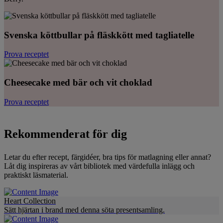
Svenska köttbullar på fläskkött med tagliatelle
Prova receptet
Cheesecake med bär och vit choklad
Prova receptet
Rekommenderat för dig
Letar du efter recept, färgidéer, bra tips för matlagning eller annat?
Låt dig inspireras av vårt bibliotek med värdefulla inlägg och
praktiskt läsmaterial.
Heart Collection
Sätt hjärtan i brand med denna söta presentsamling.