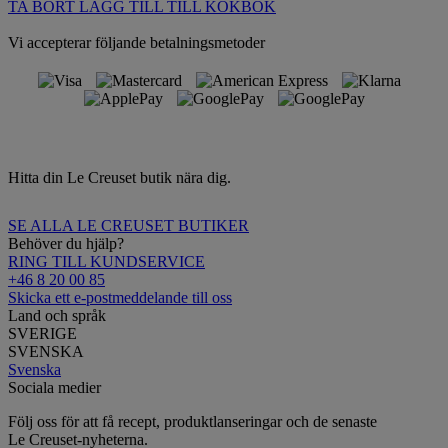
TA BORT
LÄGG TILL TILL KOKBOK
Vi accepterar följande betalningsmetoder
Hitta din Le Creuset butik nära dig.
SE ALLA LE CREUSET BUTIKER
Behöver du hjälp?
RING TILL KUNDSERVICE
+46 8 20 00 85
Skicka ett e-postmeddelande till oss
Land och språk
SVERIGE
SVENSKA
Svenska
Sociala medier
Följ oss för att få recept, produktlanseringar och de senaste
Le Creuset-nyheterna.