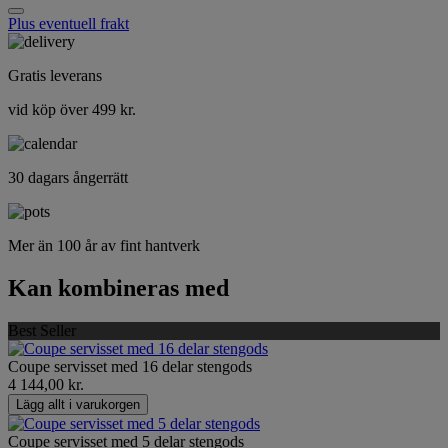
Plus eventuell frakt
Gratis leverans
vid köp över 499 kr.
30 dagars ångerrätt
Mer än 100 år av fint hantverk
Kan kombineras med
Best Seller
Coupe servisset med 16 delar stengods
4 144,00 kr.
Lägg allt i varukorgen
Coupe servisset med 5 delar stengods