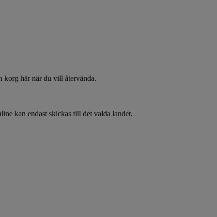
 korg här när du vill återvända.
line kan endast skickas till det valda landet.