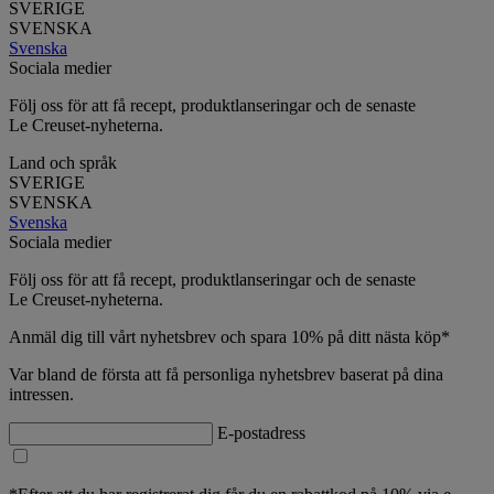
SVERIGE
SVENSKA
Svenska
Sociala medier
Följ oss för att få recept, produktlanseringar och de senaste
Le Creuset-nyheterna.
Land och språk
SVERIGE
SVENSKA
Svenska
Sociala medier
Följ oss för att få recept, produktlanseringar och de senaste
Le Creuset-nyheterna.
Anmäl dig till vårt nyhetsbrev och spara 10% på ditt nästa köp*
Var bland de första att få personliga nyhetsbrev baserat på dina
intressen.
E-postadress