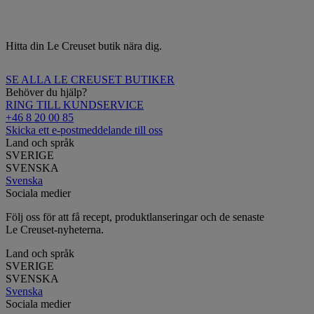
Hitta din Le Creuset butik nära dig.
SE ALLA LE CREUSET BUTIKER
Behöver du hjälp?
RING TILL KUNDSERVICE
+46 8 20 00 85
Skicka ett e-postmeddelande till oss
Land och språk
SVERIGE
SVENSKA
Svenska
Sociala medier
Följ oss för att få recept, produktlanseringar och de senaste
Le Creuset-nyheterna.
Land och språk
SVERIGE
SVENSKA
Svenska
Sociala medier