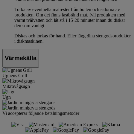
Torka av eventuella matrester från botten och sidorna av
produkten. Om det finns fastbränd mat, fyll produkten med
varmt tvålvatten och låt stå i 15-20 minuter innan du diskar
den som vanligt.
Diskas och torkas för hand. Eller lägg dina stengodsprodukter
i diskmaskinen.
Värmekälla
Ugnens Grill
Mikrovågsugn
Ugn
Vi accepterar följande betalningsmetoder