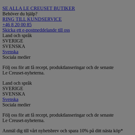
SE ALLA LE CREUSET BUTIKER
Behöver du hjälp?
RING TILL KUNDSERVICE
+46 8 20 00 85
Skicka ett e-postmeddelande till oss
Land och språk
SVERIGE
SVENSKA
Svenska
Sociala medier
Följ oss för att få recept, produktlanseringar och de senaste
Le Creuset-nyheterna.
Land och språk
SVERIGE
SVENSKA
Svenska
Sociala medier
Följ oss för att få recept, produktlanseringar och de senaste
Le Creuset-nyheterna.
Anmäl dig till vårt nyhetsbrev och spara 10% på ditt nästa köp*