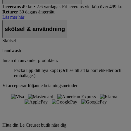
Leverans
49 kr. • 2-6 vardagar.
Fri leverans vid köp över 499 kr.
Returer
30 dagars ångerrätt.
Läs mer här
skötsel & användning
Skötsel
handwash
Innan du använder produkten:
Packa upp ditt nya köp! (Och se till att ta bort etiketter och
emballage.)
Vi accepterar följande betalningsmetoder
Hitta din Le Creuset butik nära dig.