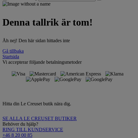
Denna tallrik är tom!
Åh nej! Den här sidan hittades inte
Gå tillbaka
Startsida
Vi accepterar följande betalningsmetoder
Hitta din Le Creuset butik nära dig.
SE ALLA LE CREUSET BUTIKER
Behöver du hjälp?
RING TILL KUNDSERVICE
+46 8 20 00 85