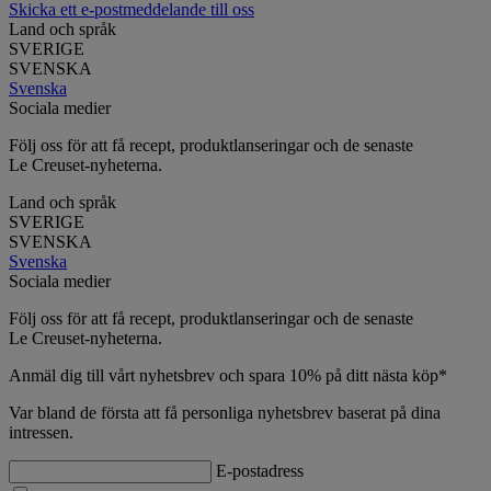
Skicka ett e-postmeddelande till oss
Land och språk
SVERIGE
SVENSKA
Svenska
Sociala medier
Följ oss för att få recept, produktlanseringar och de senaste
Le Creuset-nyheterna.
Land och språk
SVERIGE
SVENSKA
Svenska
Sociala medier
Följ oss för att få recept, produktlanseringar och de senaste
Le Creuset-nyheterna.
Anmäl dig till vårt nyhetsbrev och spara 10% på ditt nästa köp*
Var bland de första att få personliga nyhetsbrev baserat på dina
intressen.
E-postadress