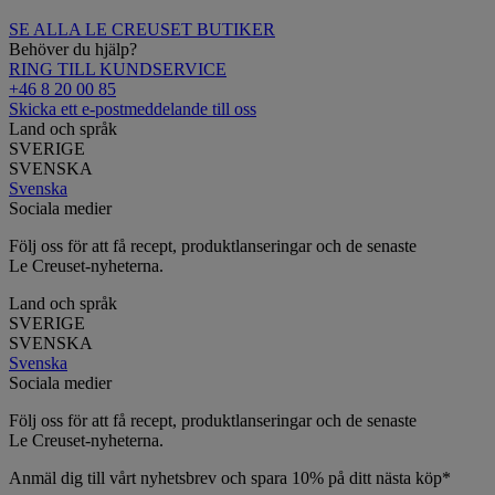
SE ALLA LE CREUSET BUTIKER
Behöver du hjälp?
RING TILL KUNDSERVICE
+46 8 20 00 85
Skicka ett e-postmeddelande till oss
Land och språk
SVERIGE
SVENSKA
Svenska
Sociala medier
Följ oss för att få recept, produktlanseringar och de senaste
Le Creuset-nyheterna.
Land och språk
SVERIGE
SVENSKA
Svenska
Sociala medier
Följ oss för att få recept, produktlanseringar och de senaste
Le Creuset-nyheterna.
Anmäl dig till vårt nyhetsbrev och spara 10% på ditt nästa köp*