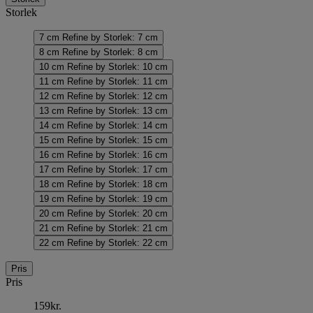
Storlek
7 cm
Refine by Storlek: 7 cm
8 cm
Refine by Storlek: 8 cm
10 cm
Refine by Storlek: 10 cm
11 cm
Refine by Storlek: 11 cm
12 cm
Refine by Storlek: 12 cm
13 cm
Refine by Storlek: 13 cm
14 cm
Refine by Storlek: 14 cm
15 cm
Refine by Storlek: 15 cm
16 cm
Refine by Storlek: 16 cm
17 cm
Refine by Storlek: 17 cm
18 cm
Refine by Storlek: 18 cm
19 cm
Refine by Storlek: 19 cm
20 cm
Refine by Storlek: 20 cm
21 cm
Refine by Storlek: 21 cm
22 cm
Refine by Storlek: 22 cm
Pris
Pris
159kr.