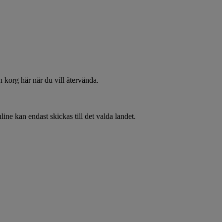
 korg här när du vill återvända.
line kan endast skickas till det valda landet.