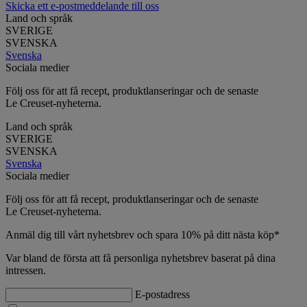
Skicka ett e-postmeddelande till oss
Land och språk
SVERIGE
SVENSKA
Svenska
Sociala medier
Följ oss för att få recept, produktlanseringar och de senaste
Le Creuset-nyheterna.
Land och språk
SVERIGE
SVENSKA
Svenska
Sociala medier
Följ oss för att få recept, produktlanseringar och de senaste
Le Creuset-nyheterna.
Anmäl dig till vårt nyhetsbrev och spara 10% på ditt nästa köp*
Var bland de första att få personliga nyhetsbrev baserat på dina
intressen.
E-postadress