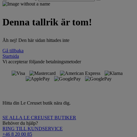
Denna tallrik är tom!
Åh nej! Den här sidan hittades inte
Gå tillbaka
Startsida
Vi accepterar följande betalningsmetoder
Hitta din Le Creuset butik nära dig.
SE ALLA LE CREUSET BUTIKER
Behöver du hjälp?
RING TILL KUNDSERVICE
+46 8 20 00 85