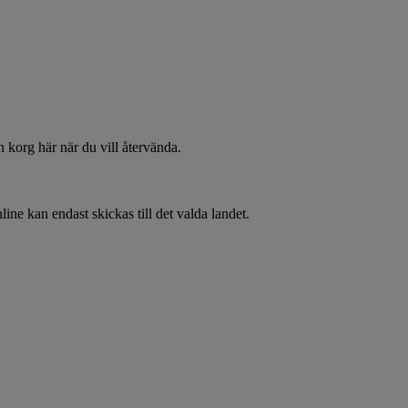
 korg här när du vill återvända.
line kan endast skickas till det valda landet.