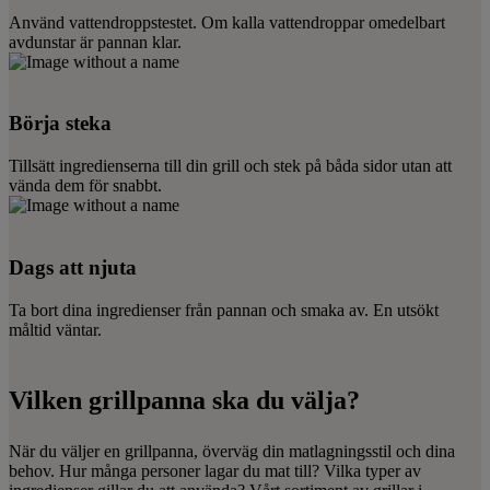
Använd vattendroppstestet. Om kalla vattendroppar omedelbart
avdunstar är pannan klar.
Börja steka
Tillsätt ingredienserna till din grill och stek på båda sidor utan att
vända dem för snabbt.
Dags att njuta
Ta bort dina ingredienser från pannan och smaka av. En utsökt
måltid väntar.
Vilken grillpanna ska du välja?
När du väljer en grillpanna, överväg din matlagningsstil och dina
behov. Hur många personer lagar du mat till? Vilka typer av