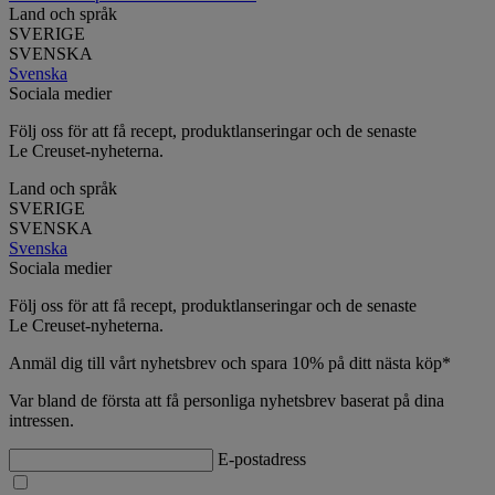
Land och språk
SVERIGE
SVENSKA
Svenska
Sociala medier
Följ oss för att få recept, produktlanseringar och de senaste
Le Creuset-nyheterna.
Land och språk
SVERIGE
SVENSKA
Svenska
Sociala medier
Följ oss för att få recept, produktlanseringar och de senaste
Le Creuset-nyheterna.
Anmäl dig till vårt nyhetsbrev och spara 10% på ditt nästa köp*
Var bland de första att få personliga nyhetsbrev baserat på dina
intressen.
E-postadress