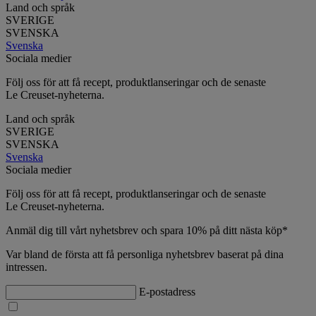
Land och språk
SVERIGE
SVENSKA
Svenska
Sociala medier
Följ oss för att få recept, produktlanseringar och de senaste
Le Creuset-nyheterna.
Land och språk
SVERIGE
SVENSKA
Svenska
Sociala medier
Följ oss för att få recept, produktlanseringar och de senaste
Le Creuset-nyheterna.
Anmäl dig till vårt nyhetsbrev och spara 10% på ditt nästa köp*
Var bland de första att få personliga nyhetsbrev baserat på dina
intressen.
E-postadress