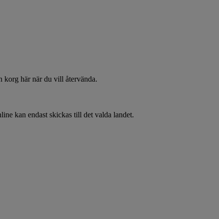
 korg här när du vill återvända.
line kan endast skickas till det valda landet.