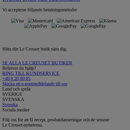
Vi accepterar följande betalningsmetoder
Hitta din Le Creuset butik nära dig.
SE ALLA LE CREUSET BUTIKER
Behöver du hjälp?
RING TILL KUNDSERVICE
+46 8 20 00 85
Skicka ett e-postmeddelande till oss
Land och språk
SVERIGE
SVENSKA
Svenska
Sociala medier
Följ oss för att få recept, produktlanseringar och de senaste
Le Creuset-nyheterna.