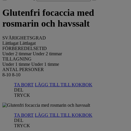
Glutenfri focaccia med
rosmarin och havssalt
SVÅRIGHETSGRAD
Lättlagat
Lättlagat
FÖRBEREDELSETID
Under 2 timmar
Under 2 timmar
TILLAGNING
Under 1 timme
Under 1 timme
ANTAL PERSONER
8-10
8-10
TA BORT
LÄGG TILL TILL KOKBOK
DEL
TRYCK
TA BORT
LÄGG TILL TILL KOKBOK
DEL
TRYCK