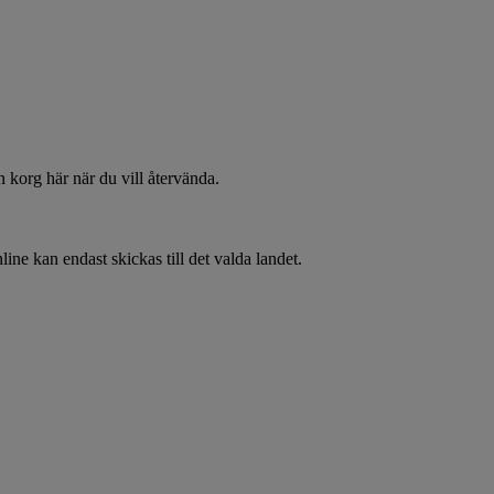
 korg här när du vill återvända.
line kan endast skickas till det valda landet.