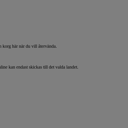
 korg här när du vill återvända.
line kan endast skickas till det valda landet.