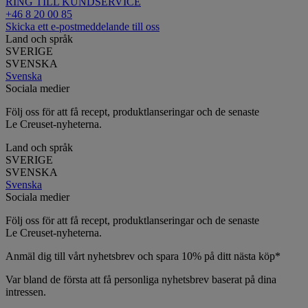
RING TILL KUNDSERVICE
+46 8 20 00 85
Skicka ett e-postmeddelande till oss
Land och språk
SVERIGE
SVENSKA
Svenska
Sociala medier
Följ oss för att få recept, produktlanseringar och de senaste
Le Creuset-nyheterna.
Land och språk
SVERIGE
SVENSKA
Svenska
Sociala medier
Följ oss för att få recept, produktlanseringar och de senaste
Le Creuset-nyheterna.
Anmäl dig till vårt nyhetsbrev och spara 10% på ditt nästa köp*
Var bland de första att få personliga nyhetsbrev baserat på dina
intressen.