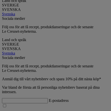
Land och språk
SVERIGE
SVENSKA
Svenska
Sociala medier
Följ oss för att få recept, produktlanseringar och de senaste
Le Creuset-nyheterna.
Land och språk
SVERIGE
SVENSKA
Svenska
Sociala medier
Följ oss för att få recept, produktlanseringar och de senaste
Le Creuset-nyheterna.
Anmäl dig till vårt nyhetsbrev och spara 10% på ditt nästa köp*
Var bland de första att få personliga nyhetsbrev baserat på dina
intressen.
E-postadress