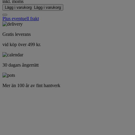
inkl. moms
Lägg i varukorg
Lägg i varukorg
Plus eventuell frakt
Gratis leverans
vid köp över 499 kr.
30 dagars ångerrätt
Mer än 100 år av fint hantverk