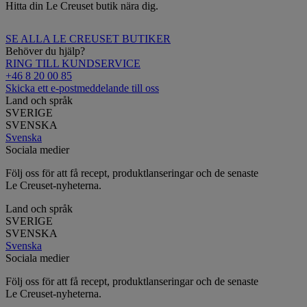
Hitta din Le Creuset butik nära dig.
SE ALLA LE CREUSET BUTIKER
Behöver du hjälp?
RING TILL KUNDSERVICE
+46 8 20 00 85
Skicka ett e-postmeddelande till oss
Land och språk
SVERIGE
SVENSKA
Svenska
Sociala medier
Följ oss för att få recept, produktlanseringar och de senaste
Le Creuset-nyheterna.
Land och språk
SVERIGE
SVENSKA
Svenska
Sociala medier
Följ oss för att få recept, produktlanseringar och de senaste
Le Creuset-nyheterna.