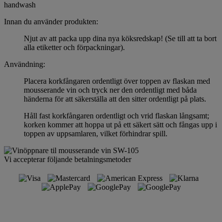
handwash
Innan du använder produkten:
Njut av att packa upp dina nya köksredskap! (Se till att ta bort
alla etiketter och förpackningar).
Användning:
Placera korkfångaren ordentligt över toppen av flaskan med
mousserande vin och tryck ner den ordentligt med båda
händerna för att säkerställa att den sitter ordentligt på plats.
Håll fast korkfångaren ordentligt och vrid flaskan långsamt;
korken kommer att hoppa ut på ett säkert sätt och fångas upp i
toppen av uppsamlaren, vilket förhindrar spill.
Vi accepterar följande betalningsmetoder