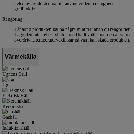
delen av produkten när du använder den med ugnens
grillfunktion.
Rengöring:
Låt alltid produkten kallna några minuter innan du rengör den.
Lägg den inte i eller fyll den med kallt vatten när den är varm,
överdrivna temperaturväxlingar på ytan kan skada produkten.
Värmekälla
Ugnens Grill
Ugn
Elektrisk Häll
Keramikhäll
Gashäll
Induktionshäll