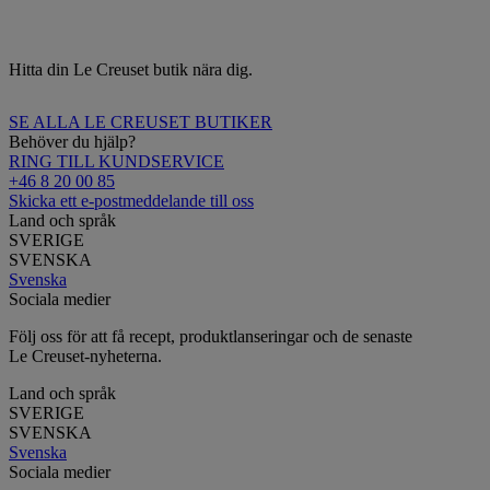
Hitta din Le Creuset butik nära dig.
SE ALLA LE CREUSET BUTIKER
Behöver du hjälp?
RING TILL KUNDSERVICE
+46 8 20 00 85
Skicka ett e-postmeddelande till oss
Land och språk
SVERIGE
SVENSKA
Svenska
Sociala medier
Följ oss för att få recept, produktlanseringar och de senaste
Le Creuset-nyheterna.
Land och språk
SVERIGE
SVENSKA
Svenska
Sociala medier