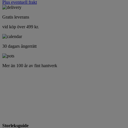
Plus eventuell frakt
Gratis leverans
vid köp över 499 kr.
30 dagars ångerrätt
Mer än 100 år av fint hantverk
Storleksguide