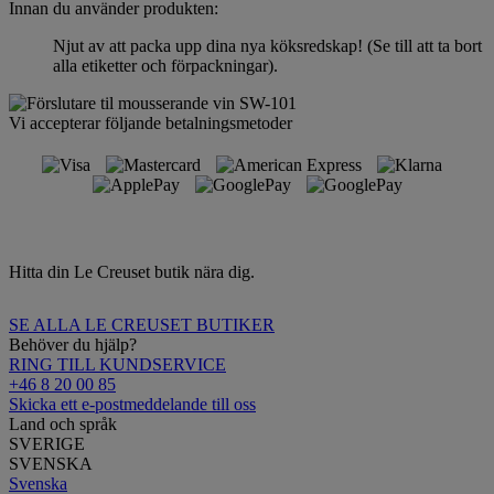
Innan du använder produkten:
Njut av att packa upp dina nya köksredskap! (Se till att ta bort
alla etiketter och förpackningar).
Vi accepterar följande betalningsmetoder
Hitta din Le Creuset butik nära dig.
SE ALLA LE CREUSET BUTIKER
Behöver du hjälp?
RING TILL KUNDSERVICE
+46 8 20 00 85
Skicka ett e-postmeddelande till oss
Land och språk
SVERIGE
SVENSKA
Svenska