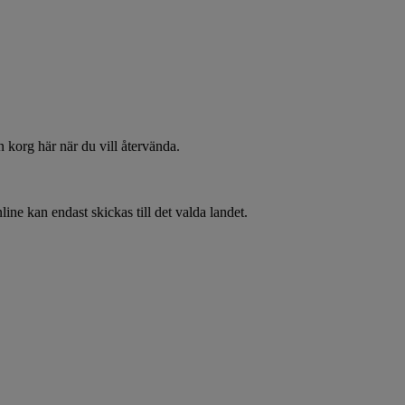
 korg här när du vill återvända.
line kan endast skickas till det valda landet.