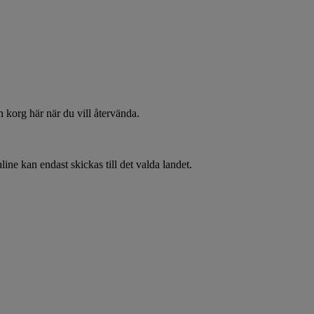
 korg här när du vill återvända.
line kan endast skickas till det valda landet.