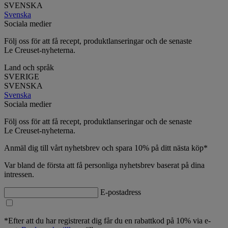
SVENSKA
Svenska
Sociala medier
Följ oss för att få recept, produktlanseringar och de senaste
Le Creuset-nyheterna.
Land och språk
SVERIGE
SVENSKA
Svenska
Sociala medier
Följ oss för att få recept, produktlanseringar och de senaste
Le Creuset-nyheterna.
Anmäl dig till vårt nyhetsbrev och spara 10% på ditt nästa köp*
Var bland de första att få personliga nyhetsbrev baserat på dina
intressen.
E-postadress
*Efter att du har registrerat dig får du en rabattkod på 10% via e-