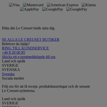
Hitta din Le Creuset butik nära dig.
SE ALLA LE CREUSET BUTIKER
Behöver du hjälp?
RING TILL KUNDSERVICE
+46 8 20 00 85
Skicka ett e-postmeddelande till oss
Land och språk
SVERIGE
SVENSKA
Svenska
Sociala medier
Följ oss för att få recept, produktlanseringar och de senaste
Le Creuset-nyheterna.
Land och språk
SVERIGE