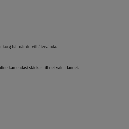
 korg här när du vill återvända.
line kan endast skickas till det valda landet.