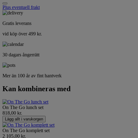
Plus eventuell frakt
Gratis leverans
vid köp över 499 kr.
30 dagars ångerrätt
Mer än 100 år av fint hantverk
Kan kombineras med
On The Go lunch set
818,00 kr.
Lägg allt i varukorgen
On The Go komplett set
2 105,00 kr.