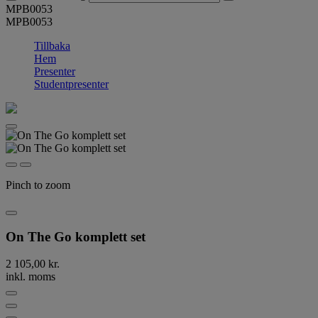
MPB0053
MPB0053
Tillbaka
Hem
Presenter
Studentpresenter
Pinch to zoom
On The Go komplett set
2 105,00 kr.
inkl. moms