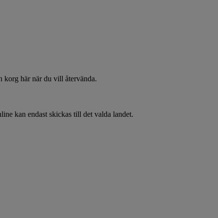
 korg här när du vill återvända.
line kan endast skickas till det valda landet.