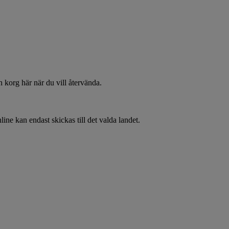
 korg här när du vill återvända.
line kan endast skickas till det valda landet.