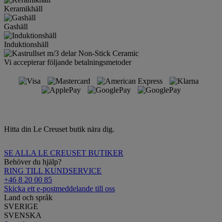
Keramikhäll
Gashäll
Induktionshäll
Vi accepterar följande betalningsmetoder
Hitta din Le Creuset butik nära dig.
SE ALLA LE CREUSET BUTIKER
Behöver du hjälp?
RING TILL KUNDSERVICE
+46 8 20 00 85
Skicka ett e-postmeddelande till oss
Land och språk
SVERIGE
SVENSKA