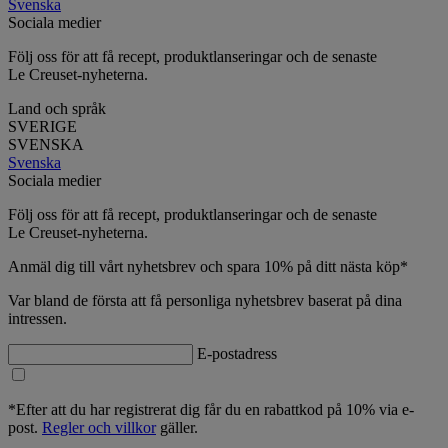
Svenska
Sociala medier
Följ oss för att få recept, produktlanseringar och de senaste
Le Creuset-nyheterna.
Land och språk
SVERIGE
SVENSKA
Svenska
Sociala medier
Följ oss för att få recept, produktlanseringar och de senaste
Le Creuset-nyheterna.
Anmäl dig till vårt nyhetsbrev och spara 10% på ditt nästa köp*
Var bland de första att få personliga nyhetsbrev baserat på dina
intressen.
E-postadress
*Efter att du har registrerat dig får du en rabattkod på 10% via e-
post.
Regler och villkor
gäller.