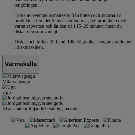
rengöringen.
Torka av eventuella matrester från botten och sidorna av
produkten. Om det finns fastbränd mat, fyll produkten med
varmt såpvatten och låt den stå i 15–20 minuter innan du
diskar den som vanligt.
Diskas och torkas för hand. Eller lägg dina stengodsprodukter
i diskmaskinen.
Värmekälla
Mikrovågsugn
Ugn
Vi accepterar följande betalningsmetoder