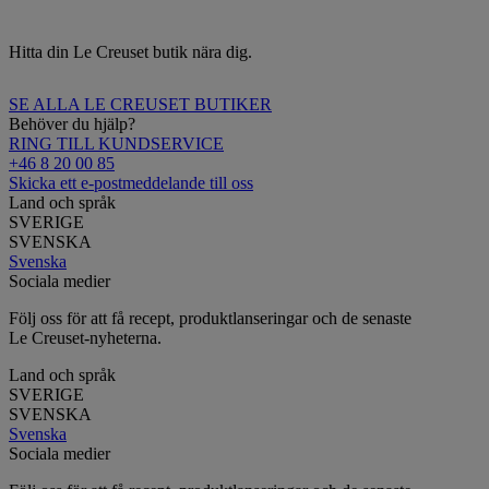
Hitta din Le Creuset butik nära dig.
SE ALLA LE CREUSET BUTIKER
Behöver du hjälp?
RING TILL KUNDSERVICE
+46 8 20 00 85
Skicka ett e-postmeddelande till oss
Land och språk
SVERIGE
SVENSKA
Svenska
Sociala medier
Följ oss för att få recept, produktlanseringar och de senaste
Le Creuset-nyheterna.
Land och språk
SVERIGE
SVENSKA
Svenska
Sociala medier