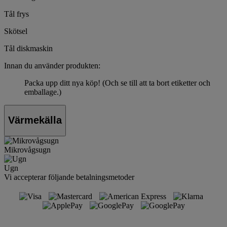
Tål frys
Skötsel
Tål diskmaskin
Innan du använder produkten:
Packa upp ditt nya köp! (Och se till att ta bort etiketter och
emballage.)
Värmekälla
Mikrovågsugn
Ugn
Vi accepterar följande betalningsmetoder