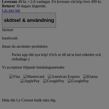
Leverans
49 kr. • 2-6 vardagar.
Fri leverans vid köp över 499 kr.
Returer
30 dagars ångerrätt.
Läs mer här
skötsel & användning
Skötsel
handwash
Innan du använder produkten:
Packa upp ditt nya köp! (Och se till att ta bort etiketter och
emballage.)
Vi accepterar följande betalningsmetoder
Hitta din Le Creuset butik nära dig.