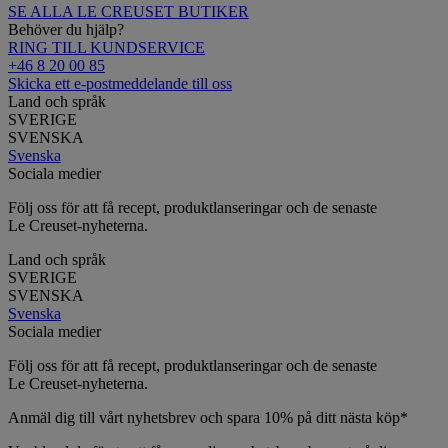
SE ALLA LE CREUSET BUTIKER
Behöver du hjälp?
RING TILL KUNDSERVICE
+46 8 20 00 85
Skicka ett e-postmeddelande till oss
Land och språk
SVERIGE
SVENSKA
Svenska
Sociala medier
Följ oss för att få recept, produktlanseringar och de senaste
Le Creuset-nyheterna.
Land och språk
SVERIGE
SVENSKA
Svenska
Sociala medier
Följ oss för att få recept, produktlanseringar och de senaste
Le Creuset-nyheterna.
Anmäl dig till vårt nyhetsbrev och spara 10% på ditt nästa köp*