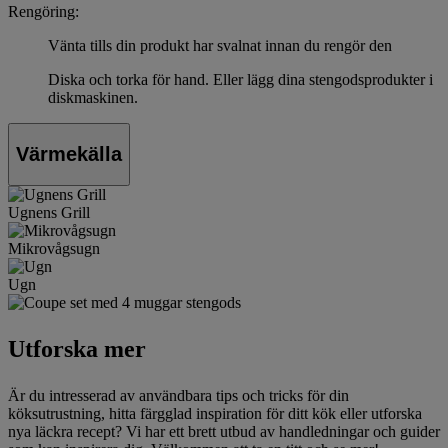
Rengöring:
Vänta tills din produkt har svalnat innan du rengör den
Diska och torka för hand. Eller lägg dina stengodsprodukter i
diskmaskinen.
Värmekälla
Ugnens Grill
Mikrovågsugn
Ugn
Utforska mer
Är du intresserad av användbara tips och tricks för din
köksutrustning, hitta färgglad inspiration för ditt kök eller utforska
nya läckra recept? Vi har ett brett utbud av handledningar och guider